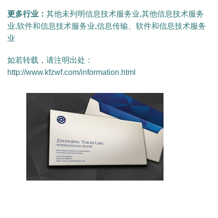
更多行业：
其他未列明信息技术服务业,其他信息技术服务
业,软件和信息技术服务业,信息传输、软件和信息技术服务
业
如若转载，请注明出处：
http://www.kfzwf.com/information.html