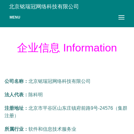
北京铭瑞冠网络科技有限公司
MENU
企业信息 Information
公司名称：
北京铭瑞冠网络科技有限公司
法人代表：
陈科明
注册地址：
北京市平谷区山东庄镇府前路9号-24576（集群
注册）
所属行业：
软件和信息技术服务业