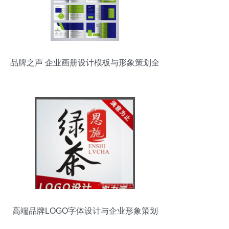
品牌之声 企业画册设计模板与形象策划全
攻略
高端品牌LOGO字体设计与企业形象策划
之道