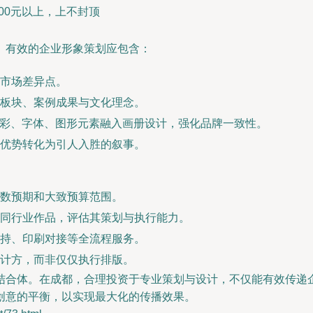
00元以上，上不封顶
。有效的企业形象策划应包含：
市场差异点。
板块、案例成果与文化理念。
色彩、字体、图形元素融入画册设计，强化品牌一致性。
优势转化为引人入胜的叙事。
数预期和大致预算范围。
同行业作品，评估其策划与执行能力。
持、印刷对接等全流程服务。
计方，而非仅仅执行排版。
结合体。在成都，合理投资于专业策划与设计，不仅能有效传递
创意的平衡，以实现最大化的传播效果。