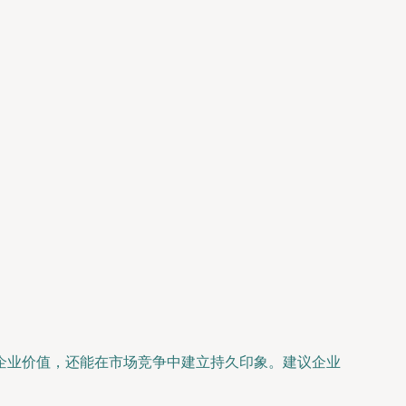
企业价值，还能在市场竞争中建立持久印象。建议企业