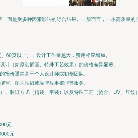
字，而是受多种因素影响的综合结果。一般而言，一本高质量的
页、60页以上），设计工作量越大，费用相应增加。
设计（如原创插画、特殊工艺效果）的价格差异显著。
的报价通常高于个人设计师或初创团队。
撰写、图片拍摄或品牌故事梳理等服务。
）、装订方式（精装、平装）以及特殊工艺（烫金、UV、压纹
000元
000元