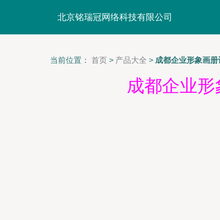
北京铭瑞冠网络科技有限公司
当前位置：
首页
>
产品大全
>
成都企业形象画册
成都企业形