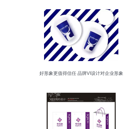
好形象更值得信任 品牌VI设计对企业形象
策划的重要性