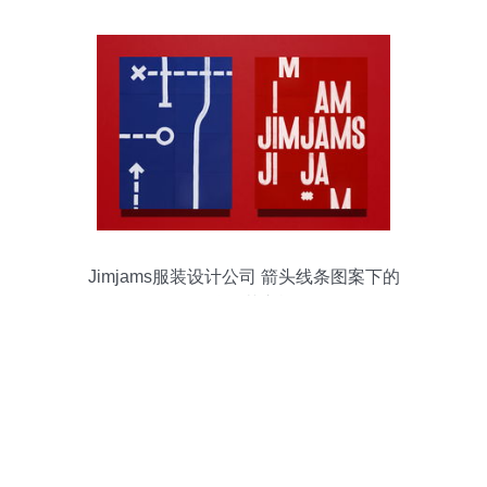
Jimjams服装设计公司 箭头线条图案下的
品牌锋芒之旅