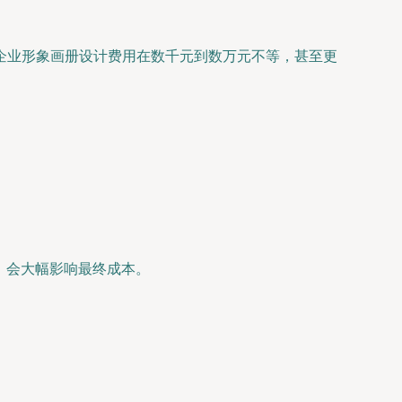
企业形象画册设计费用在数千元到数万元不等，甚至更
）会大幅影响最终成本。