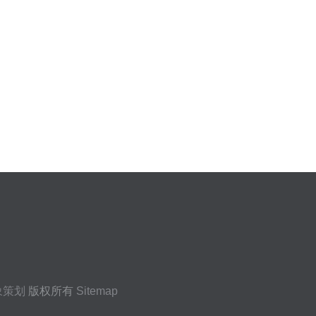
象策划
版权所有
Sitemap