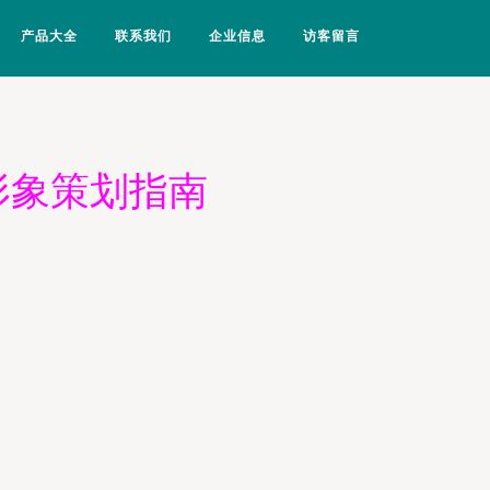
产品大全
联系我们
企业信息
访客留言
形象策划指南