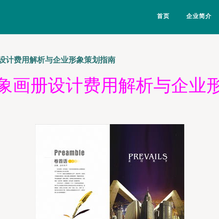
首页
企业简介
设计费用解析与企业形象策划指南
象画册设计费用解析与企业