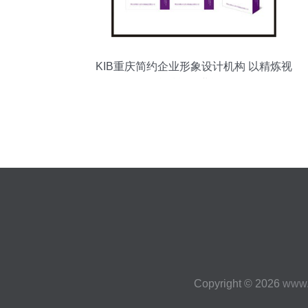
KIB重庆简约企业形象设计机构 以精炼视
觉赋能企业战略
Copyright © 2026
www.