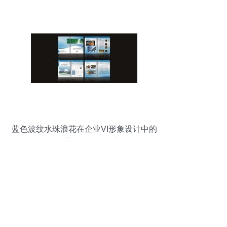
蓝色波纹水珠浪花在企业VI形象设计中的
战略应用与策划意义