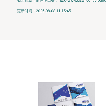
如若转载，请注明出处：http://www.kfzwf.com/product/
更新时间：2026-08-08 11:15:45