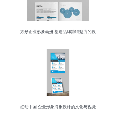
方形企业形象画册 塑造品牌独特魅力的设
计模板
红动中国 企业形象海报设计的文化与视觉
策略