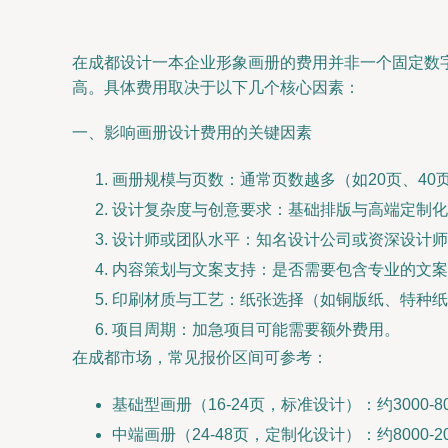
在成都设计一本企业形象画册的费用并非一个固定数
高。具体费用取决于以下几个核心因素：
一、影响画册设计费用的关键因素
画册规模与页数：通常页数越多（如20页、40
设计复杂度与创意要求：基础排版与高端定制化
设计师或团队水平：知名设计公司或资深设计师
内容策划与文案支持：是否需要包含专业的文案
印刷材质与工艺：纸张选择（如铜版纸、特种纸
项目周期：加急项目可能需要额外费用。
在成都市场，常见报价区间可参考：
基础型画册（16-24页，标准设计）：约3000-8
中端画册（24-48页，定制化设计）：约8000-20