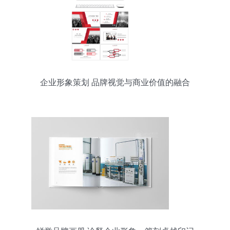
企业形象策划 品牌视觉与商业价值的融合