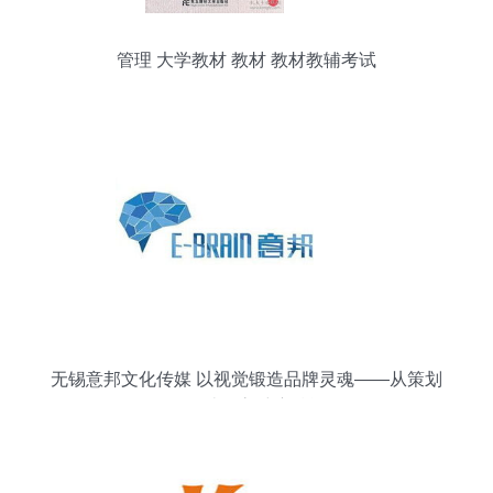
管理 大学教材 教材 教材教辅考试
无锡意邦文化传媒 以视觉锻造品牌灵魂——从策划
到设计的高维度赋能