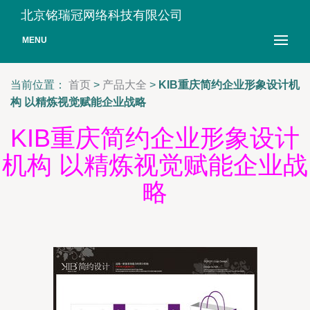
北京铭瑞冠网络科技有限公司
MENU
当前位置：
首页
>
产品大全
>
KIB重庆简约企业形象设计机
构 以精炼视觉赋能企业战略
KIB重庆简约企业形象设计
机构 以精炼视觉赋能企业战
略