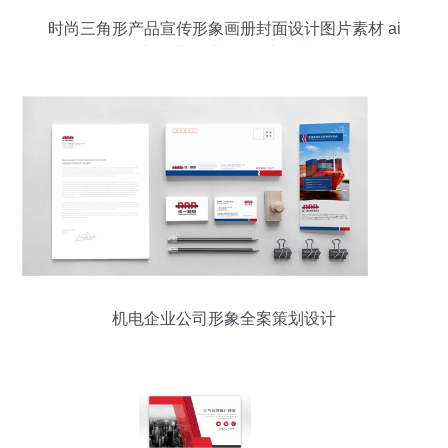
时尚三角形产品宣传形象画册封面设计图片素材 ai
格式 下载 企业画册 封面 大全
机电企业公司形象全案策划设计