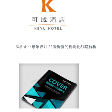
深圳企业形象设计 品牌价值的视觉化战略解析