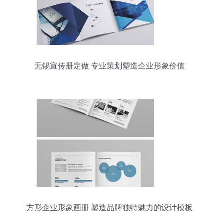
无锡宣传册定做 专业策划塑造企业形象价值
方形企业形象画册 塑造品牌独特魅力的设计模板