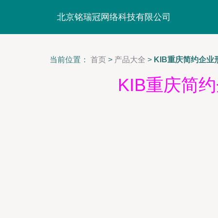
北京铭瑞冠网络科技有限公司
当前位置：
首页
>
产品大全
>
KIB重庆简约企
KIB重庆简