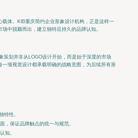
载体。KIB重庆简约企业形象设计机构，正是这样一
市场中脱颖而出，建立独特且持久的品牌认知。
象策划并非从LOGO设计开始，而是始于深度的市场
每一项视觉设计都承载明确的战略意图，为后续所有形
独特性。
面，保证品牌触点的统一与规范。
认知。