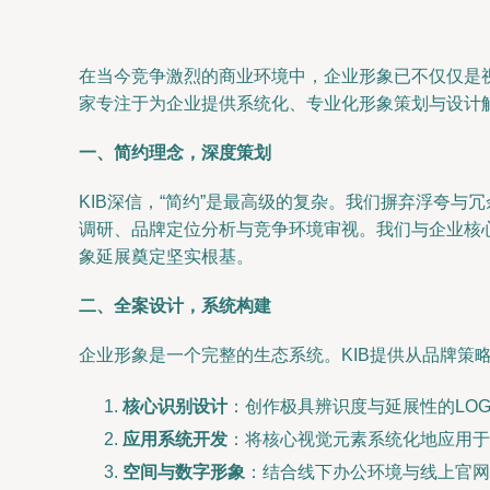
在当今竞争激烈的商业环境中，企业形象已不仅仅是
家专注于为企业提供系统化、专业化形象策划与设计
一、简约理念，深度策划
KIB深信，“简约”是最高级的复杂。我们摒弃浮夸
调研、品牌定位分析与竞争环境审视。我们与企业核
象延展奠定坚实根基。
二、全案设计，系统构建
企业形象是一个完整的生态系统。KIB提供从品牌策
核心识别设计
：创作极具辨识度与延展性的LO
应用系统开发
：将核心视觉元素系统化地应用于
空间与数字形象
：结合线下办公环境与线上官网