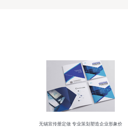
无锡宣传册定做 专业策划塑造企业形象价