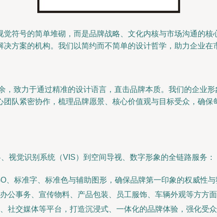
视觉符号的简单堆砌，而是品牌战略、文化内核与市场沟通的核心
解决方案的机构。我们以简约而不简单的设计哲学，助力企业在
与冗余，致力于通过精准的设计语言，直击品牌本质。我们的企业形
心团队紧密协作，梳理品牌愿景、核心价值观与目标受众，确保
略、视觉识别系统（VIS）到空间导视、数字形象的全链路服务：
GO、标准字、标准色与辅助图形，确保品牌第一印象的权威性与
办公事务、宣传物料、产品包装、员工服饰、车辆外观等方方面
、社交媒体等平台，打造沉浸式、一体化的品牌体验，强化受众