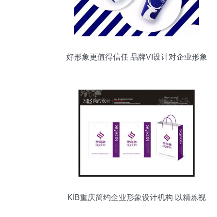
好形象更值得信任 品牌VI设计对企业形象
策划的重要性
KIB重庆简约企业形象设计机构 以精炼视
觉赋能企业战略