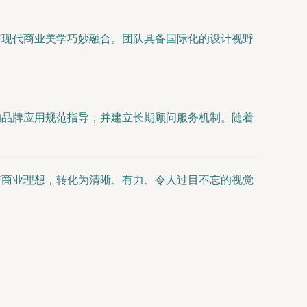
与现代商业美学巧妙融合。团队具备国际化的设计视野
的品牌应用规范指导，并建立长期顾问服务机制。随着
与商业理想，转化为清晰、有力、令人过目不忘的视觉