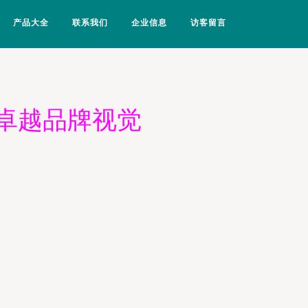
产品大全
联系我们
企业信息
访客留言
造卓越品牌视觉