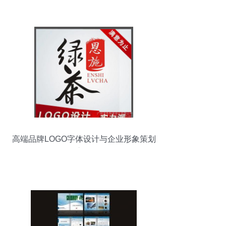
攻略
高端品牌LOGO字体设计与企业形象策划
之道