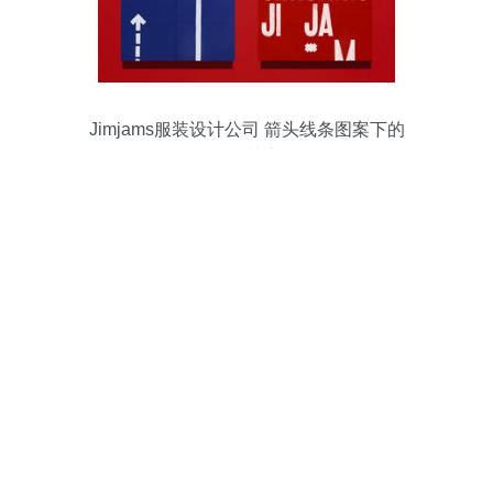
Jimjams服装设计公司 箭头线条图案下的
品牌锋芒之旅