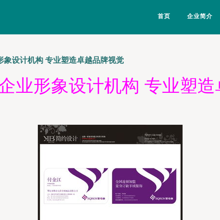
首页
企业简介
业形象设计机构 专业塑造卓越品牌视觉
约企业形象设计机构 专业塑