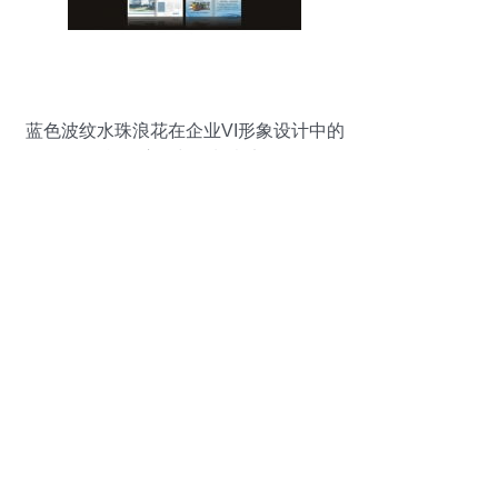
蓝色波纹水珠浪花在企业VI形象设计中的
战略应用与策划意义