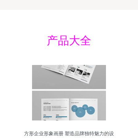
产品大全
方形企业形象画册 塑造品牌独特魅力的设