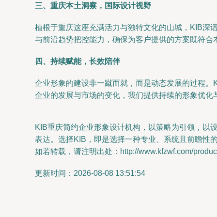
三、重庆本土洞察，国际设计视野
植根于重庆这座充满活力与独特文化的山城，KIB
与前沿趋势把控能力，确保为客户提供的方案既符合
四、持续赋能，长效陪伴
企业形象的建设非一蹴而就，而是动态发展的过程。
企业的发展与市场的变化，我们提供持续的形象优化
KIB重庆简约企业形象设计机构，以策略为引领，
表达。选择KIB，即是选择一种专业、系统且前瞻性
如若转载，请注明出处：http://www.kfzwf.com/product/
更新时间：2026-08-08 13:51:54