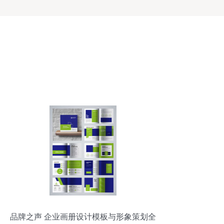
品牌之声 企业画册设计模板与形象策划全