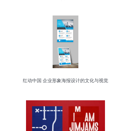
计模板
红动中国 企业形象海报设计的文化与视觉
策略