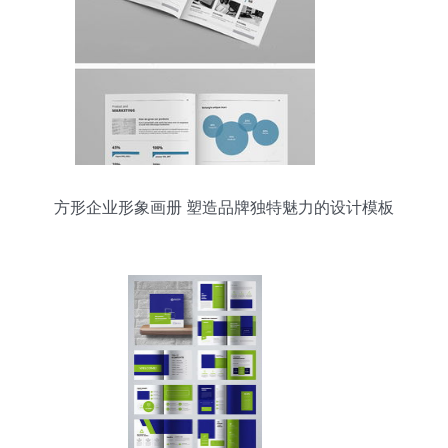
方形企业形象画册 塑造品牌独特魅力的设计模板