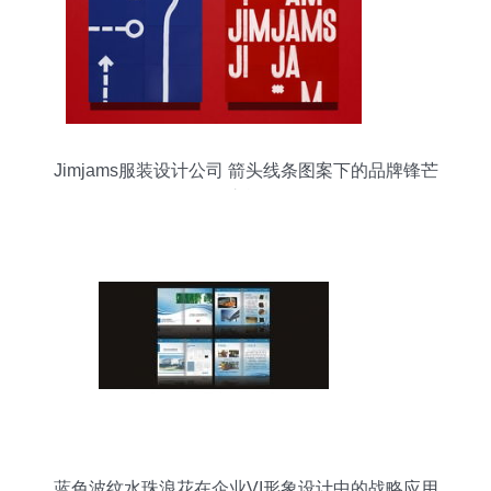
Jimjams服装设计公司 箭头线条图案下的品牌锋芒
之旅
蓝色波纹水珠浪花在企业VI形象设计中的战略应用