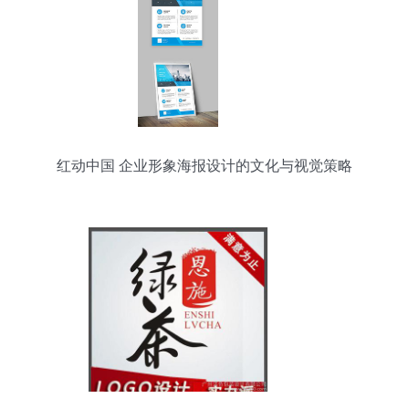
红动中国 企业形象海报设计的文化与视觉策略