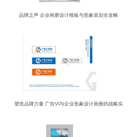
品牌之声 企业画册设计模板与形象策划全攻略
塑造品牌力量 广告VI与企业形象设计画册的战略实
践