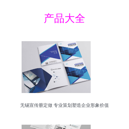
产品大全
无锡宣传册定做 专业策划塑造企业形象价值