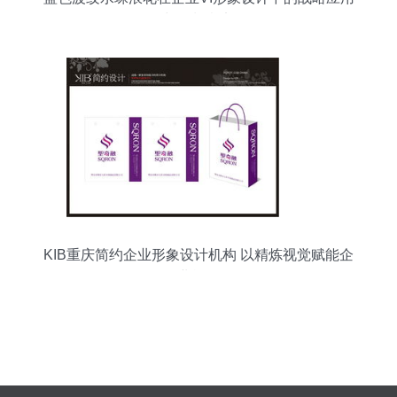
与策划意义
KIB重庆简约企业形象设计机构 以精炼视觉赋能企
业战略