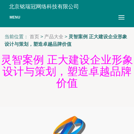
北京铭瑞冠网络科技有限公司
MENU
当前位置：
首页
>
产品大全
>
灵智案例 正大建设企业形象
设计与策划，塑造卓越品牌价值
灵智案例 正大建设企业形象
设计与策划，塑造卓越品牌
价值