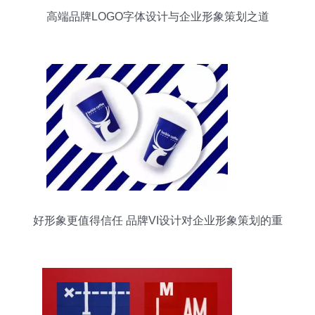
高端品牌LOGO字体设计与企业形象策划之道
好形象更值得信任 品牌VI设计对企业形象策划的重
要性